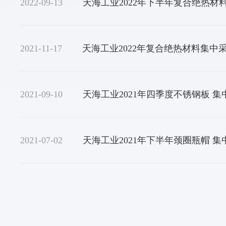
2022-09-13
天海工业2022年下半年复合绝热材
2021-11-17
天海工业2022年复合绝热材料集中
2021-09-10
天海工业2021年四季度不锈钢板 
2021-07-02
天海工业2021年下半年颈圈瓶帽 