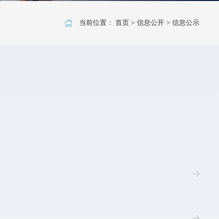
当前位置：
首页
>
信息公开
>
信息公示